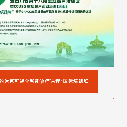
链的休克可视化智能诊疗课程”国际培训班