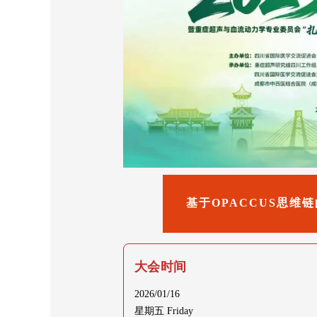
基于OPACCUS思维
大会时间
2026/01/16
星期五 Friday