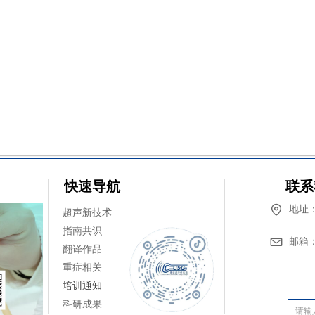
快速导航
联系
地址
超声新技术
指南共识
邮箱
翻译作品
重症相关
培训通知
科研成果