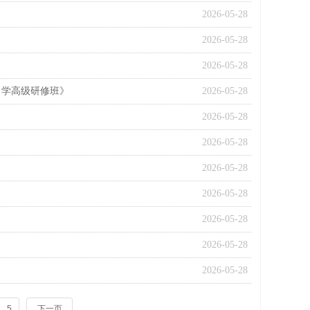
2026-05-28
2026-05-28
2026-05-28
力学高级研修班》
2026-05-28
2026-05-28
2026-05-28
2026-05-28
2026-05-28
2026-05-28
2026-05-28
2026-05-28
5
下一页